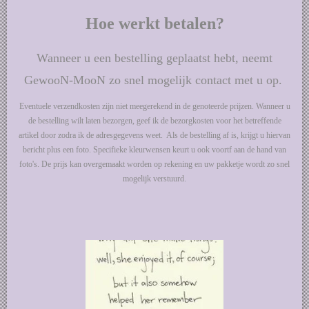
Hoe werkt betalen?
Wanneer u een bestelling geplaatst hebt, neemt
GewooN-MooN zo snel mogelijk contact met u op.
Eventuele verzendkosten zijn niet meegerekend in de genoteerde prijzen. Wanneer u
de bestelling wilt laten bezorgen, geef ik de bezorgkosten voor het betreffende
artikel door zodra ik de adresgegevens weet. Als de bestelling af is, krijgt u hiervan
bericht plus een foto. Specifieke kleurwensen keurt u ook voortf aan de hand van
foto's. De prijs kan overgemaakt worden op rekening en uw pakketje wordt zo snel
mogelijk verstuurd.