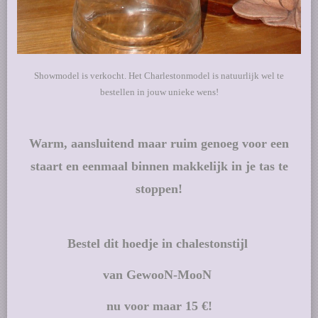
Showmodel is verkocht. Het Charlestonmodel is natuurlijk wel te
bestellen in jouw unieke wens!
Warm, aansluitend maar ruim genoeg voor een
staart en eenmaal binnen makkelijk in je tas te
stoppen!
Bestel dit hoedje in chalestonstijl
van GewooN-MooN
nu voor maar 15 €!